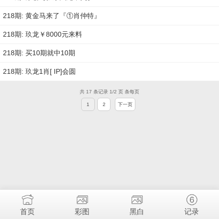
218期: 黄金马来了『①肖仲特』
218期: 玖龙￥8000元来料
218期: 买10期就中10期
218期: 玖龙1肖[ IP]会圆
共 17 条记录 1/2 页 条每页
1
2
下一页
首页
彩图
黑白
记录