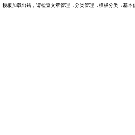
模板加载出错，请检查文章管理→分类管理→模板分类→基本